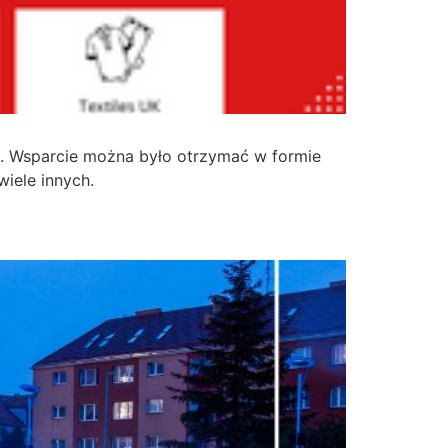
. Wsparcie można było otrzymać w formie
iele innych.