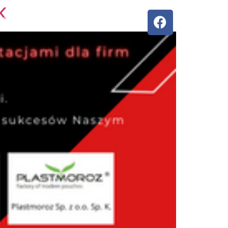
K
KLIENCI
KONTAKT