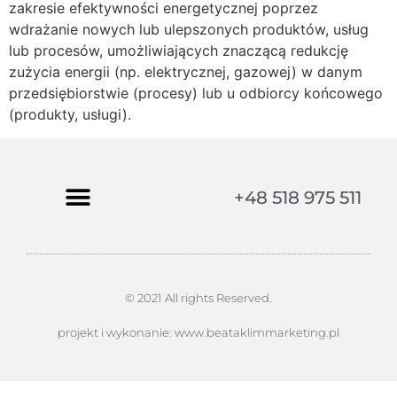
zakresie efektywności energetycznej poprzez
wdrażanie nowych lub ulepszonych produktów, usług
lub procesów, umożliwiających znaczącą redukcję
zużycia energii (np. elektrycznej, gazowej) w danym
przedsiębiorstwie (procesy) lub u odbiorcy końcowego
(produkty, usługi).
+48 518 975 511
© 2021 All rights Reserved.
projekt i wykonanie: www.beataklimmarketing.pl