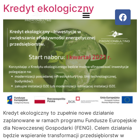
Kredyt ekologiczny
Kredyt ekologiczny to zupełnie nowe działanie
zaplanowane w ramach programu Fundusze Europejskie
dla Nowoczesnej Gospodarki (FENG). Celem działania
będzie wspieranie transformacji przedsiębiorstw w